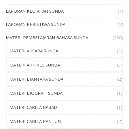
LAPORAN KEGIATAN SUNDA
(7)
LAPORAN PERISTIWA SUNDA
(7)
MATERI PEMBELAJARAN BAHASA SUNDA
(100)
MATERI AKSARA SUNDA
(3)
MATERI ARTIKEL SUNDA
(3)
MATERI BIANTARA SUNDA
(2)
MATERI BIOGRAFI SUNDA
(1)
MATERI CARITA BABAD
(1)
MATERI CARITA PANTUN
(2)