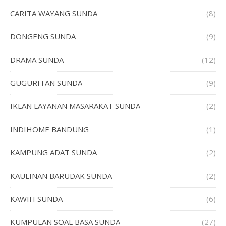
CARITA WAYANG SUNDA
(8)
DONGENG SUNDA
(9)
DRAMA SUNDA
(12)
GUGURITAN SUNDA
(9)
IKLAN LAYANAN MASARAKAT SUNDA
(2)
INDIHOME BANDUNG
(1)
KAMPUNG ADAT SUNDA
(2)
KAULINAN BARUDAK SUNDA
(2)
KAWIH SUNDA
(6)
KUMPULAN SOAL BASA SUNDA
(27)