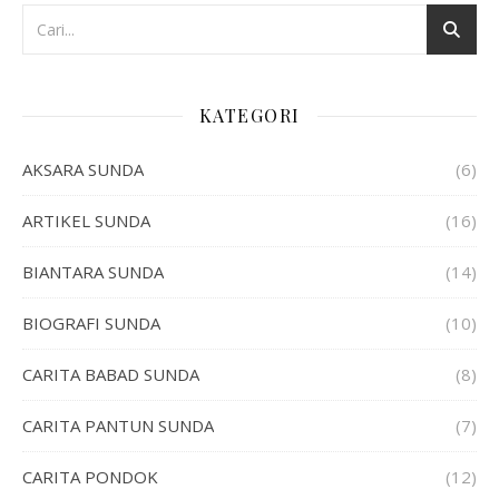
KATEGORI
AKSARA SUNDA
(6)
ARTIKEL SUNDA
(16)
BIANTARA SUNDA
(14)
BIOGRAFI SUNDA
(10)
CARITA BABAD SUNDA
(8)
CARITA PANTUN SUNDA
(7)
CARITA PONDOK
(12)