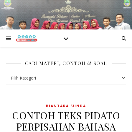
CARI MATERI, CONTOH & SOAL
CARI MATERI, CONTOH & SOAL
BIANTARA SUNDA
CONTOH TEKS PIDATO
PERPISAHAN BAHASA