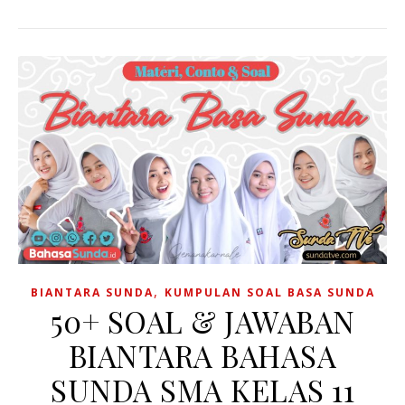
,
BIANTARA SUNDA
KUMPULAN SOAL BASA SUNDA
50+ SOAL & JAWABAN
BIANTARA BAHASA
SUNDA SMA KELAS 11