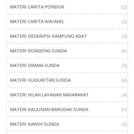
MATERI CARITA PONDOK
(2)
MATERI CARITA WAYANG
(2)
MATERI DESKRIPSI KAMPUNG ADAT
(2)
MATERI DONGENG SUNDA
(6)
MATERI DRAMA SUNDA
(5)
MATERI GUGURITAN SUNDA
(4)
MATERI IKLAN LAYANAN MASARAKAT
(4)
MATERI KAULINAN BARUDAK SUNDA
(1)
MATERI KAWIH SUNDA
(2)