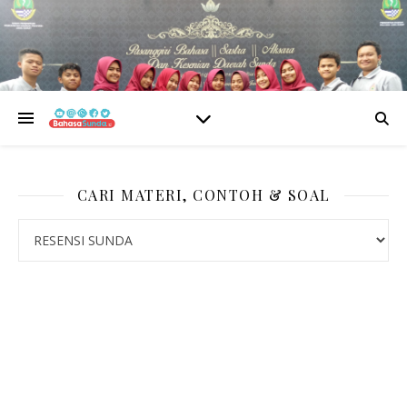
CARI MATERI, CONTOH & SOAL
CARI MATERI, CONTOH & SOAL