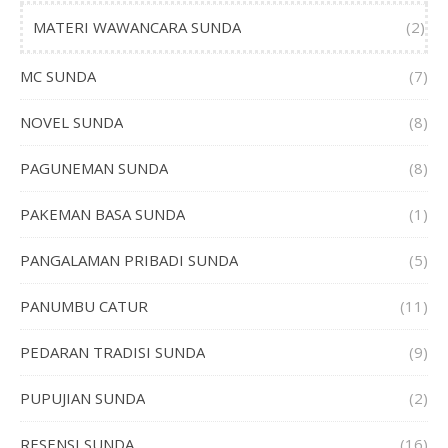
MATERI WAWANCARA SUNDA
(2)
MC SUNDA
(7)
NOVEL SUNDA
(8)
PAGUNEMAN SUNDA
(8)
PAKEMAN BASA SUNDA
(1)
PANGALAMAN PRIBADI SUNDA
(5)
PANUMBU CATUR
(11)
PEDARAN TRADISI SUNDA
(9)
PUPUJIAN SUNDA
(2)
RESENSI SUNDA
(16)