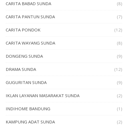
CARITA BABAD SUNDA
(8)
CARITA PANTUN SUNDA
(7)
CARITA PONDOK
(12)
CARITA WAYANG SUNDA
(8)
DONGENG SUNDA
(9)
DRAMA SUNDA
(12)
GUGURITAN SUNDA
(9)
IKLAN LAYANAN MASARAKAT SUNDA
(2)
INDIHOME BANDUNG
(1)
KAMPUNG ADAT SUNDA
(2)