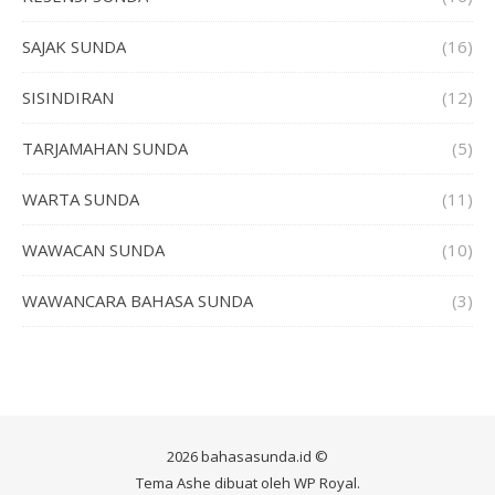
SAJAK SUNDA
(16)
SISINDIRAN
(12)
TARJAMAHAN SUNDA
(5)
WARTA SUNDA
(11)
WAWACAN SUNDA
(10)
WAWANCARA BAHASA SUNDA
(3)
2026 bahasasunda.id ©
Tema Ashe dibuat oleh
WP Royal
.