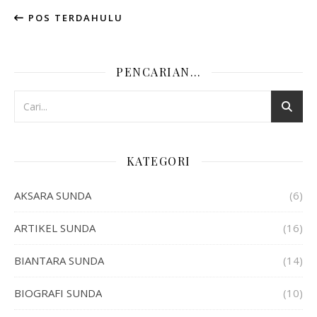
POS TERDAHULU
PENCARIAN…
KATEGORI
AKSARA SUNDA
(6)
ARTIKEL SUNDA
(16)
BIANTARA SUNDA
(14)
BIOGRAFI SUNDA
(10)