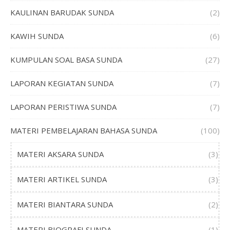
KAULINAN BARUDAK SUNDA
(2)
KAWIH SUNDA
(6)
KUMPULAN SOAL BASA SUNDA
(27)
LAPORAN KEGIATAN SUNDA
(7)
LAPORAN PERISTIWA SUNDA
(7)
MATERI PEMBELAJARAN BAHASA SUNDA
(100)
MATERI AKSARA SUNDA
(3)
MATERI ARTIKEL SUNDA
(3)
MATERI BIANTARA SUNDA
(2)
MATERI BIOGRAFI SUNDA
(1)