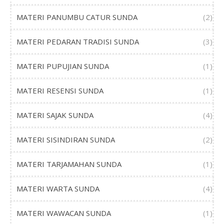
MATERI PANUMBU CATUR SUNDA
(2)
MATERI PEDARAN TRADISI SUNDA
(3)
MATERI PUPUJIAN SUNDA
(1)
MATERI RESENSI SUNDA
(1)
MATERI SAJAK SUNDA
(4)
MATERI SISINDIRAN SUNDA
(2)
MATERI TARJAMAHAN SUNDA
(1)
MATERI WARTA SUNDA
(4)
MATERI WAWACAN SUNDA
(1)