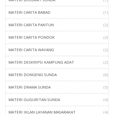
MATERI CARITA BABAD
(1)
MATERI CARITA PANTUN
(2)
MATERI CARITA PONDOK
(2)
MATERI CARITA WAYANG
(2)
MATERI DESKRIPSI KAMPUNG ADAT
(2)
MATERI DONGENG SUNDA
(6)
MATERI DRAMA SUNDA
(5)
MATERI GUGURITAN SUNDA
(4)
MATERI IKLAN LAYANAN MASARAKAT
(4)