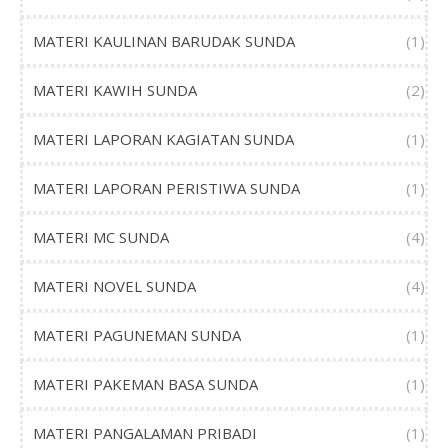
MATERI KAULINAN BARUDAK SUNDA
(1)
MATERI KAWIH SUNDA
(2)
MATERI LAPORAN KAGIATAN SUNDA
(1)
MATERI LAPORAN PERISTIWA SUNDA
(1)
MATERI MC SUNDA
(4)
MATERI NOVEL SUNDA
(4)
MATERI PAGUNEMAN SUNDA
(1)
MATERI PAKEMAN BASA SUNDA
(1)
MATERI PANGALAMAN PRIBADI
(1)