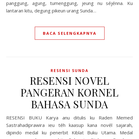
panggung, agung, tumenggung, jeung nu séjénna. Ku
lantaran kitu, degung pikeun urang Sunda…
BACA SELENGKAPNYA
RESENSI SUNDA
RESENSI NOVEL
PANGERAN KORNEL
BAHASA SUNDA
RESENSI BUKU Karya anu ditulis ku Raden Memed
Sastrahadiprawira ieu téh kaasup kana novél sajarah,
dipindo medal ku penerbit Kiblat Buku Utama. Medal