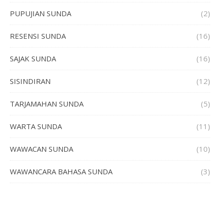
PUPUJIAN SUNDA
(2)
RESENSI SUNDA
(16)
SAJAK SUNDA
(16)
SISINDIRAN
(12)
TARJAMAHAN SUNDA
(5)
WARTA SUNDA
(11)
WAWACAN SUNDA
(10)
WAWANCARA BAHASA SUNDA
(3)