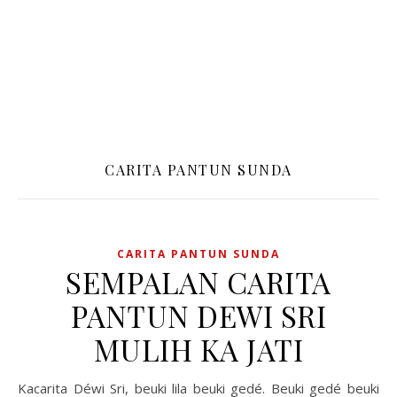
CARITA PANTUN SUNDA
CARITA PANTUN SUNDA
SEMPALAN CARITA
PANTUN DEWI SRI
MULIH KA JATI
Kacarita Déwi Sri, beuki lila beuki gedé. Beuki gedé beuki