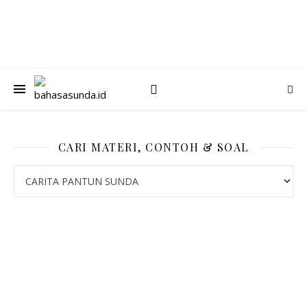
CARI MATERI, CONTOH & SOAL
CARI MATERI, CONTOH & SOAL