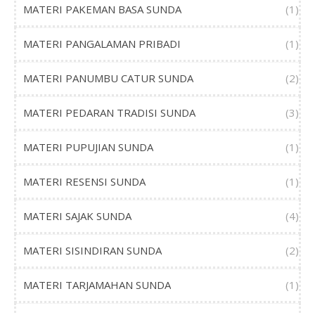
MATERI PAKEMAN BASA SUNDA
(1)
MATERI PANGALAMAN PRIBADI
(1)
MATERI PANUMBU CATUR SUNDA
(2)
MATERI PEDARAN TRADISI SUNDA
(3)
MATERI PUPUJIAN SUNDA
(1)
MATERI RESENSI SUNDA
(1)
MATERI SAJAK SUNDA
(4)
MATERI SISINDIRAN SUNDA
(2)
MATERI TARJAMAHAN SUNDA
(1)