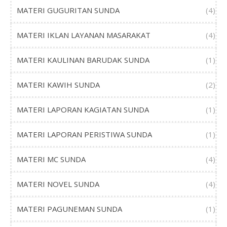
MATERI GUGURITAN SUNDA
(4)
MATERI IKLAN LAYANAN MASARAKAT
(4)
MATERI KAULINAN BARUDAK SUNDA
(1)
MATERI KAWIH SUNDA
(2)
MATERI LAPORAN KAGIATAN SUNDA
(1)
MATERI LAPORAN PERISTIWA SUNDA
(1)
MATERI MC SUNDA
(4)
MATERI NOVEL SUNDA
(4)
MATERI PAGUNEMAN SUNDA
(1)