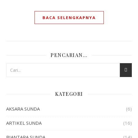
BACA SELENGKAPNYA
PENCARIAN…
KATEGORI
AKSARA SUNDA
(6)
ARTIKEL SUNDA
(16)
BIANTARA SUNDA
(14)