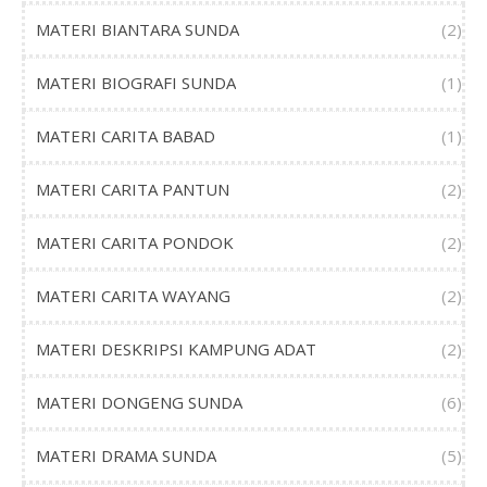
MATERI BIANTARA SUNDA
(2)
MATERI BIOGRAFI SUNDA
(1)
MATERI CARITA BABAD
(1)
MATERI CARITA PANTUN
(2)
MATERI CARITA PONDOK
(2)
MATERI CARITA WAYANG
(2)
MATERI DESKRIPSI KAMPUNG ADAT
(2)
MATERI DONGENG SUNDA
(6)
MATERI DRAMA SUNDA
(5)