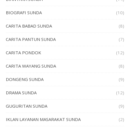
BIOGRAFI SUNDA
(10)
CARITA BABAD SUNDA
(8)
CARITA PANTUN SUNDA
(7)
CARITA PONDOK
(12)
CARITA WAYANG SUNDA
(8)
DONGENG SUNDA
(9)
DRAMA SUNDA
(12)
GUGURITAN SUNDA
(9)
IKLAN LAYANAN MASARAKAT SUNDA
(2)