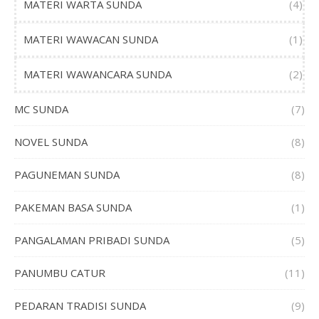
MATERI WARTA SUNDA
(4)
MATERI WAWACAN SUNDA
(1)
MATERI WAWANCARA SUNDA
(2)
MC SUNDA
(7)
NOVEL SUNDA
(8)
PAGUNEMAN SUNDA
(8)
PAKEMAN BASA SUNDA
(1)
PANGALAMAN PRIBADI SUNDA
(5)
PANUMBU CATUR
(11)
PEDARAN TRADISI SUNDA
(9)