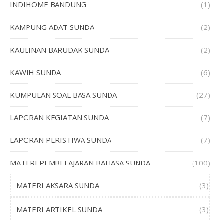
INDIHOME BANDUNG
(1)
KAMPUNG ADAT SUNDA
(2)
KAULINAN BARUDAK SUNDA
(2)
KAWIH SUNDA
(6)
KUMPULAN SOAL BASA SUNDA
(27)
LAPORAN KEGIATAN SUNDA
(7)
LAPORAN PERISTIWA SUNDA
(7)
MATERI PEMBELAJARAN BAHASA SUNDA
(100)
MATERI AKSARA SUNDA
(3)
MATERI ARTIKEL SUNDA
(3)