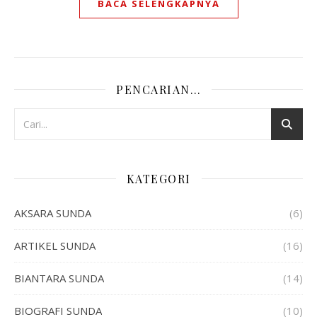
BACA SELENGKAPNYA
PENCARIAN…
KATEGORI
AKSARA SUNDA
(6)
ARTIKEL SUNDA
(16)
BIANTARA SUNDA
(14)
BIOGRAFI SUNDA
(10)