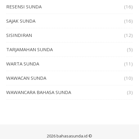
RESENSI SUNDA
(16)
SAJAK SUNDA
(16)
SISINDIRAN
(12)
TARJAMAHAN SUNDA
(5)
WARTA SUNDA
(11)
WAWACAN SUNDA
(10)
WAWANCARA BAHASA SUNDA
(3)
2026 bahasasunda.id ©