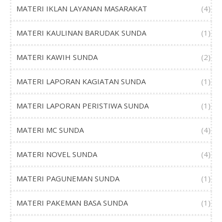
MATERI IKLAN LAYANAN MASARAKAT
(4)
MATERI KAULINAN BARUDAK SUNDA
(1)
MATERI KAWIH SUNDA
(2)
MATERI LAPORAN KAGIATAN SUNDA
(1)
MATERI LAPORAN PERISTIWA SUNDA
(1)
MATERI MC SUNDA
(4)
MATERI NOVEL SUNDA
(4)
MATERI PAGUNEMAN SUNDA
(1)
MATERI PAKEMAN BASA SUNDA
(1)