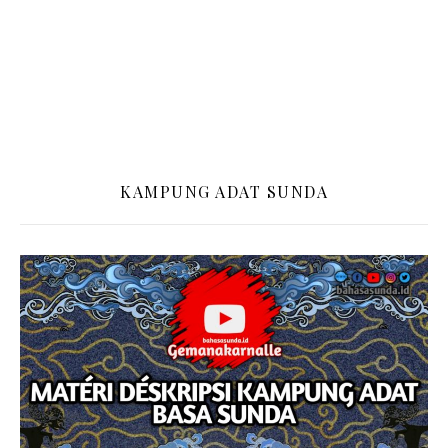
KAMPUNG ADAT SUNDA