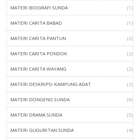
MATERI BIOGRAFI SUNDA
(1)
MATERI CARITA BABAD
(1)
MATERI CARITA PANTUN
(2)
MATERI CARITA PONDOK
(2)
MATERI CARITA WAYANG
(2)
MATERI DESKRIPSI KAMPUNG ADAT
(2)
MATERI DONGENG SUNDA
(6)
MATERI DRAMA SUNDA
(5)
MATERI GUGURITAN SUNDA
(4)