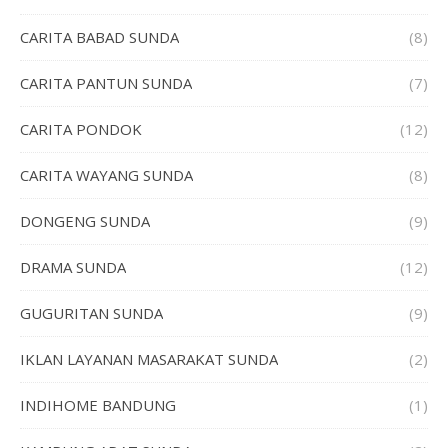
CARITA BABAD SUNDA
(8)
CARITA PANTUN SUNDA
(7)
CARITA PONDOK
(12)
CARITA WAYANG SUNDA
(8)
DONGENG SUNDA
(9)
DRAMA SUNDA
(12)
GUGURITAN SUNDA
(9)
IKLAN LAYANAN MASARAKAT SUNDA
(2)
INDIHOME BANDUNG
(1)