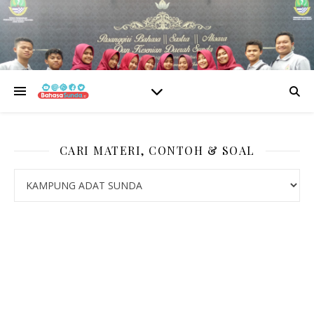
CARI MATERI, CONTOH & SOAL
CARI MATERI, CONTOH & SOAL