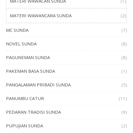
MATERI WAWACAN SUNDA
(1)
MATERI WAWANCARA SUNDA
(2)
MC SUNDA
(7)
NOVEL SUNDA
(8)
PAGUNEMAN SUNDA
(8)
PAKEMAN BASA SUNDA
(1)
PANGALAMAN PRIBADI SUNDA
(5)
PANUMBU CATUR
(11)
PEDARAN TRADISI SUNDA
(9)
PUPUJIAN SUNDA
(2)