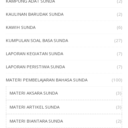
KAMPUNG ADAT SUNDA
(2)
KAULINAN BARUDAK SUNDA
(2)
KAWIH SUNDA
(6)
KUMPULAN SOAL BASA SUNDA
(27)
LAPORAN KEGIATAN SUNDA
(7)
LAPORAN PERISTIWA SUNDA
(7)
MATERI PEMBELAJARAN BAHASA SUNDA
(100)
MATERI AKSARA SUNDA
(3)
MATERI ARTIKEL SUNDA
(3)
MATERI BIANTARA SUNDA
(2)