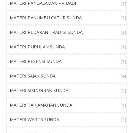
MATERI PANGALAMAN PRIBADI
(1)
MATERI PANUMBU CATUR SUNDA
(2)
MATERI PEDARAN TRADISI SUNDA
(3)
MATERI PUPUJIAN SUNDA
(1)
MATERI RESENSI SUNDA
(1)
MATERI SAJAK SUNDA
(4)
MATERI SISINDIRAN SUNDA
(2)
MATERI TARJAMAHAN SUNDA
(1)
MATERI WARTA SUNDA
(4)