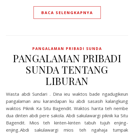
BACA SELENGKAPNYA
PANGALAMAN PRIBADI SUNDA
PANGALAMAN PRIBADI
SUNDA TENTANG
LIBURAN
Wasta abdi Sundari . Dina ieu waktos bade ngadugikeun
pangalaman anu karandapan ku abdi sasasih kalangkung
waktos Piknik Ka Situ Bagendit. Waktos harita teh nembe
dua dinten abdi pere sakola. Abdi sakulawargi piknik ka Situ
Bagendit. Mios teh kinten-kinten tabuh tujuh enjing-
enjing..Abdi sakulawargi mios teh ngahaja tumpak