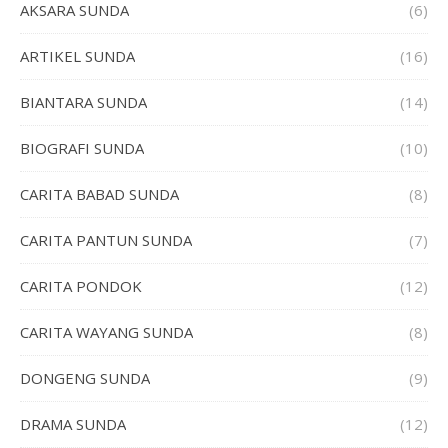
AKSARA SUNDA
(6)
ARTIKEL SUNDA
(16)
BIANTARA SUNDA
(14)
BIOGRAFI SUNDA
(10)
CARITA BABAD SUNDA
(8)
CARITA PANTUN SUNDA
(7)
CARITA PONDOK
(12)
CARITA WAYANG SUNDA
(8)
DONGENG SUNDA
(9)
DRAMA SUNDA
(12)