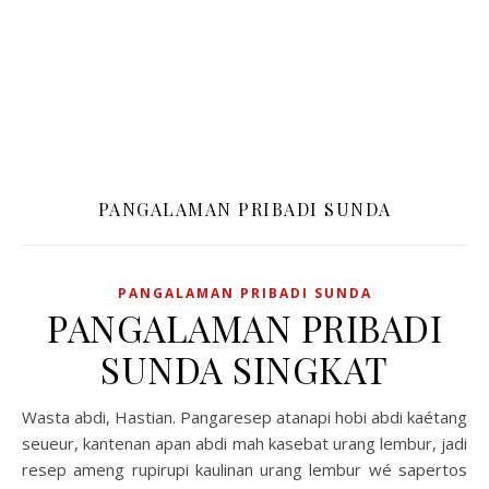
PANGALAMAN PRIBADI SUNDA
PANGALAMAN PRIBADI SUNDA
PANGALAMAN PRIBADI
SUNDA SINGKAT
Wasta abdi, Hastian. Pangaresep atanapi hobi abdi kaétang
seueur, kantenan apan abdi mah kasebat urang lembur, jadi
resep ameng rupirupi kaulinan urang lembur wé sapertos