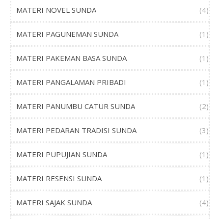
MATERI NOVEL SUNDA
(4)
MATERI PAGUNEMAN SUNDA
(1)
MATERI PAKEMAN BASA SUNDA
(1)
MATERI PANGALAMAN PRIBADI
(1)
MATERI PANUMBU CATUR SUNDA
(2)
MATERI PEDARAN TRADISI SUNDA
(3)
MATERI PUPUJIAN SUNDA
(1)
MATERI RESENSI SUNDA
(1)
MATERI SAJAK SUNDA
(4)