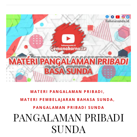
,
MATERI PANGALAMAN PRIBADI
,
MATERI PEMBELAJARAN BAHASA SUNDA
PANGALAMAN PRIBADI SUNDA
PANGALAMAN PRIBADI
SUNDA