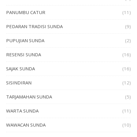
PANUMBU CATUR
(11)
PEDARAN TRADISI SUNDA
(9)
PUPUJIAN SUNDA
(2)
RESENSI SUNDA
(16)
SAJAK SUNDA
(16)
SISINDIRAN
(12)
TARJAMAHAN SUNDA
(5)
WARTA SUNDA
(11)
WAWACAN SUNDA
(10)