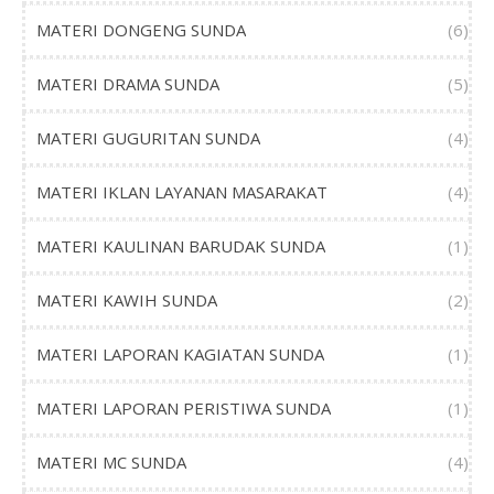
MATERI DONGENG SUNDA
(6)
MATERI DRAMA SUNDA
(5)
MATERI GUGURITAN SUNDA
(4)
MATERI IKLAN LAYANAN MASARAKAT
(4)
MATERI KAULINAN BARUDAK SUNDA
(1)
MATERI KAWIH SUNDA
(2)
MATERI LAPORAN KAGIATAN SUNDA
(1)
MATERI LAPORAN PERISTIWA SUNDA
(1)
MATERI MC SUNDA
(4)