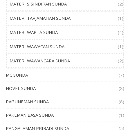
MATERI SISINDIRAN SUNDA
(2)
MATERI TARJAMAHAN SUNDA
(1)
MATERI WARTA SUNDA
(4)
MATERI WAWACAN SUNDA
(1)
MATERI WAWANCARA SUNDA
(2)
MC SUNDA
(7)
NOVEL SUNDA
(8)
PAGUNEMAN SUNDA
(8)
PAKEMAN BASA SUNDA
(1)
PANGALAMAN PRIBADI SUNDA
(5)