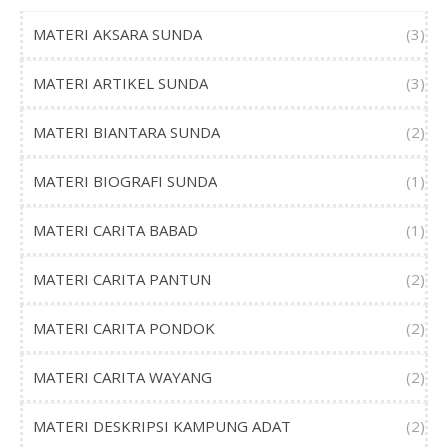
MATERI AKSARA SUNDA
(3)
MATERI ARTIKEL SUNDA
(3)
MATERI BIANTARA SUNDA
(2)
MATERI BIOGRAFI SUNDA
(1)
MATERI CARITA BABAD
(1)
MATERI CARITA PANTUN
(2)
MATERI CARITA PONDOK
(2)
MATERI CARITA WAYANG
(2)
MATERI DESKRIPSI KAMPUNG ADAT
(2)