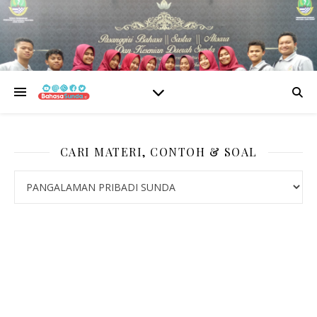
CARI MATERI, CONTOH & SOAL
CARI MATERI, CONTOH & SOAL