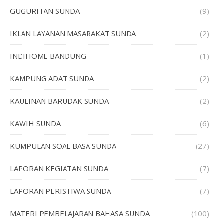
GUGURITAN SUNDA
(9)
IKLAN LAYANAN MASARAKAT SUNDA
(2)
INDIHOME BANDUNG
(1)
KAMPUNG ADAT SUNDA
(2)
KAULINAN BARUDAK SUNDA
(2)
KAWIH SUNDA
(6)
KUMPULAN SOAL BASA SUNDA
(27)
LAPORAN KEGIATAN SUNDA
(7)
LAPORAN PERISTIWA SUNDA
(7)
MATERI PEMBELAJARAN BAHASA SUNDA
(100)