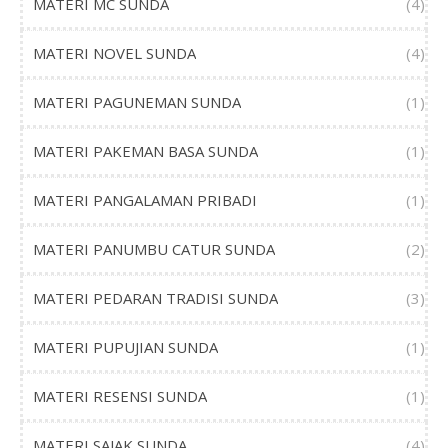
MATERI MC SUNDA
(4)
MATERI NOVEL SUNDA
(4)
MATERI PAGUNEMAN SUNDA
(1)
MATERI PAKEMAN BASA SUNDA
(1)
MATERI PANGALAMAN PRIBADI
(1)
MATERI PANUMBU CATUR SUNDA
(2)
MATERI PEDARAN TRADISI SUNDA
(3)
MATERI PUPUJIAN SUNDA
(1)
MATERI RESENSI SUNDA
(1)
MATERI SAJAK SUNDA
(4)