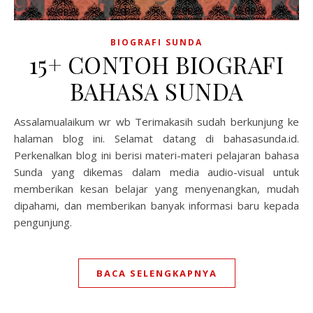
BIOGRAFI SUNDA
15+ CONTOH BIOGRAFI
BAHASA SUNDA
Assalamualaikum wr wb Terimakasih sudah berkunjung ke
halaman blog ini. Selamat datang di bahasasunda.id.
Perkenalkan blog ini berisi materi-materi pelajaran bahasa
Sunda yang dikemas dalam media audio-visual untuk
memberikan kesan belajar yang menyenangkan, mudah
dipahami, dan memberikan banyak informasi baru kepada
pengunjung.
BACA SELENGKAPNYA