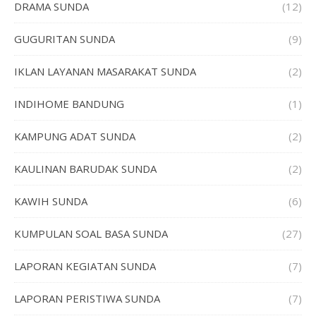
DRAMA SUNDA
(12)
GUGURITAN SUNDA
(9)
IKLAN LAYANAN MASARAKAT SUNDA
(2)
INDIHOME BANDUNG
(1)
KAMPUNG ADAT SUNDA
(2)
KAULINAN BARUDAK SUNDA
(2)
KAWIH SUNDA
(6)
KUMPULAN SOAL BASA SUNDA
(27)
LAPORAN KEGIATAN SUNDA
(7)
LAPORAN PERISTIWA SUNDA
(7)