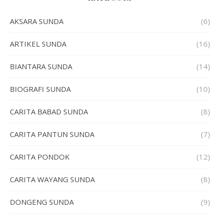
AKSARA SUNDA
(6)
ARTIKEL SUNDA
(16)
BIANTARA SUNDA
(14)
BIOGRAFI SUNDA
(10)
CARITA BABAD SUNDA
(8)
CARITA PANTUN SUNDA
(7)
CARITA PONDOK
(12)
CARITA WAYANG SUNDA
(8)
DONGENG SUNDA
(9)