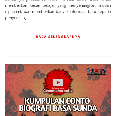
memberikan kesan belajar yang menyenangkan, mudah
dipahami, dan memberikan banyak informasi baru kepada
pengunjung.
BACA SELENGKAPNYA