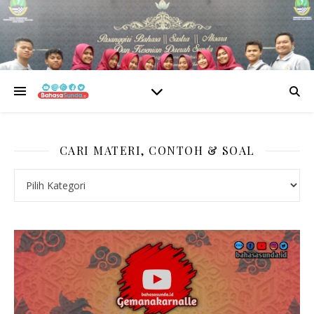
CARI MATERI, CONTOH & SOAL
CARI MATERI, CONTOH & SOAL