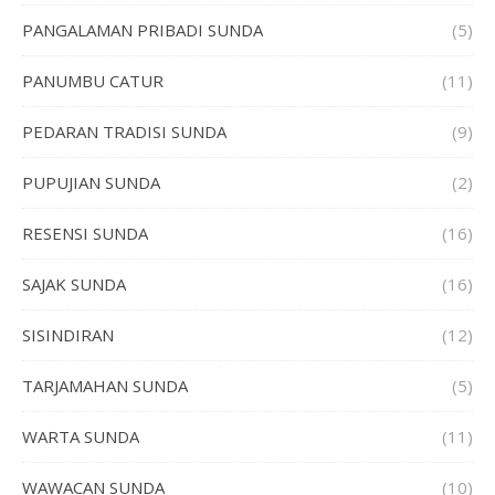
PANGALAMAN PRIBADI SUNDA
(5)
PANUMBU CATUR
(11)
PEDARAN TRADISI SUNDA
(9)
PUPUJIAN SUNDA
(2)
RESENSI SUNDA
(16)
SAJAK SUNDA
(16)
SISINDIRAN
(12)
TARJAMAHAN SUNDA
(5)
WARTA SUNDA
(11)
WAWACAN SUNDA
(10)