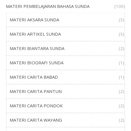
MATERI PEMBELAJARAN BAHASA SUNDA
(100)
MATERI AKSARA SUNDA
(3)
MATERI ARTIKEL SUNDA
(3)
MATERI BIANTARA SUNDA
(2)
MATERI BIOGRAFI SUNDA
(1)
MATERI CARITA BABAD
(1)
MATERI CARITA PANTUN
(2)
MATERI CARITA PONDOK
(2)
MATERI CARITA WAYANG
(2)