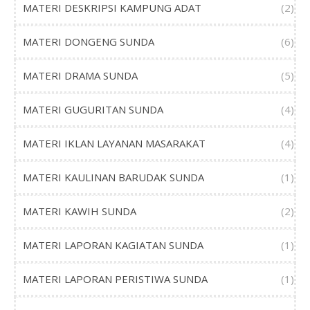
MATERI DESKRIPSI KAMPUNG ADAT
(2)
MATERI DONGENG SUNDA
(6)
MATERI DRAMA SUNDA
(5)
MATERI GUGURITAN SUNDA
(4)
MATERI IKLAN LAYANAN MASARAKAT
(4)
MATERI KAULINAN BARUDAK SUNDA
(1)
MATERI KAWIH SUNDA
(2)
MATERI LAPORAN KAGIATAN SUNDA
(1)
MATERI LAPORAN PERISTIWA SUNDA
(1)