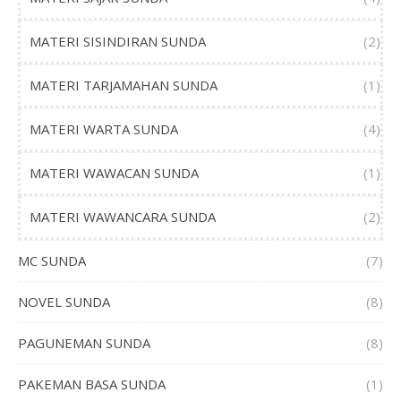
MATERI SISINDIRAN SUNDA
(2)
MATERI TARJAMAHAN SUNDA
(1)
MATERI WARTA SUNDA
(4)
MATERI WAWACAN SUNDA
(1)
MATERI WAWANCARA SUNDA
(2)
MC SUNDA
(7)
NOVEL SUNDA
(8)
PAGUNEMAN SUNDA
(8)
PAKEMAN BASA SUNDA
(1)