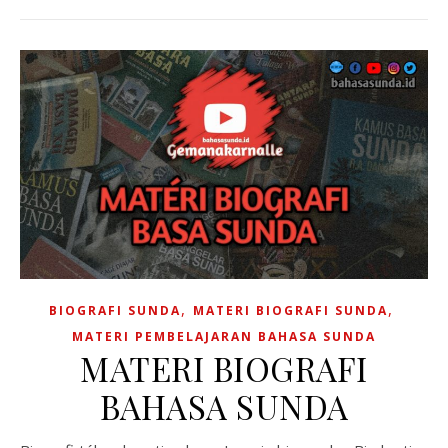
,
,
BIOGRAFI SUNDA
MATERI BIOGRAFI SUNDA
MATERI PEMBELAJARAN BAHASA SUNDA
MATERI BIOGRAFI
BAHASA SUNDA