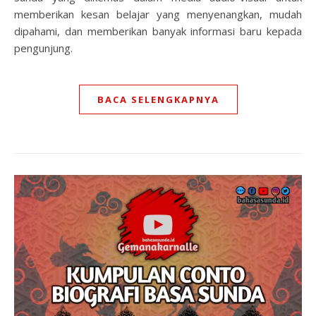
memberikan kesan belajar yang menyenangkan, mudah
dipahami, dan memberikan banyak informasi baru kepada
pengunjung.
BACA SELENGKAPNYA