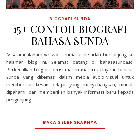
BIOGRAFI SUNDA
15+ CONTOH BIOGRAFI
BAHASA SUNDA
Assalamualaikum wr wb Terimakasih sudah berkunjung ke
halaman blog ini. Selamat datang di bahasasunda.id.
Perkenalkan blog ini berisi materi-materi pelajaran bahasa
Sunda yang dikemas dalam media audio-visual untuk
memberikan kesan belajar yang menyenangkan, mudah
dipahami, dan memberikan banyak informasi baru kepada
pengunjung.
BACA SELENGKAPNYA