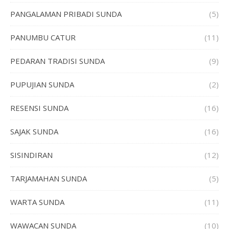
PANGALAMAN PRIBADI SUNDA
(5)
PANUMBU CATUR
(11)
PEDARAN TRADISI SUNDA
(9)
PUPUJIAN SUNDA
(2)
RESENSI SUNDA
(16)
SAJAK SUNDA
(16)
SISINDIRAN
(12)
TARJAMAHAN SUNDA
(5)
WARTA SUNDA
(11)
WAWACAN SUNDA
(10)