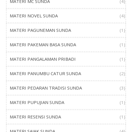
MATERI MC SUNDA
(4)
MATERI NOVEL SUNDA
(4)
MATERI PAGUNEMAN SUNDA
(1)
MATERI PAKEMAN BASA SUNDA
(1)
MATERI PANGALAMAN PRIBADI
(1)
MATERI PANUMBU CATUR SUNDA
(2)
MATERI PEDARAN TRADISI SUNDA
(3)
MATERI PUPUJIAN SUNDA
(1)
MATERI RESENSI SUNDA
(1)
MATERI SAJAK SUNDA
(4)