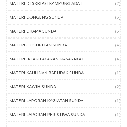
MATERI DESKRIPSI KAMPUNG ADAT
(2)
MATERI DONGENG SUNDA
(6)
MATERI DRAMA SUNDA
(5)
MATERI GUGURITAN SUNDA
(4)
MATERI IKLAN LAYANAN MASARAKAT
(4)
MATERI KAULINAN BARUDAK SUNDA
(1)
MATERI KAWIH SUNDA
(2)
MATERI LAPORAN KAGIATAN SUNDA
(1)
MATERI LAPORAN PERISTIWA SUNDA
(1)