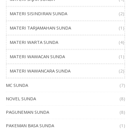
MATERI SISINDIRAN SUNDA
(2)
MATERI TARJAMAHAN SUNDA
(1)
MATERI WARTA SUNDA
(4)
MATERI WAWACAN SUNDA
(1)
MATERI WAWANCARA SUNDA
(2)
MC SUNDA
(7)
NOVEL SUNDA
(8)
PAGUNEMAN SUNDA
(8)
PAKEMAN BASA SUNDA
(1)