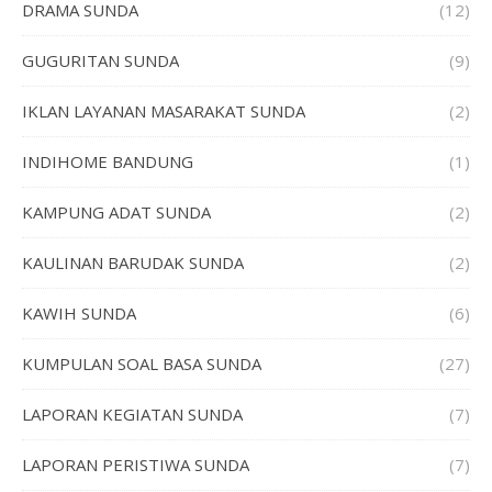
DRAMA SUNDA
(12)
GUGURITAN SUNDA
(9)
IKLAN LAYANAN MASARAKAT SUNDA
(2)
INDIHOME BANDUNG
(1)
KAMPUNG ADAT SUNDA
(2)
KAULINAN BARUDAK SUNDA
(2)
KAWIH SUNDA
(6)
KUMPULAN SOAL BASA SUNDA
(27)
LAPORAN KEGIATAN SUNDA
(7)
LAPORAN PERISTIWA SUNDA
(7)