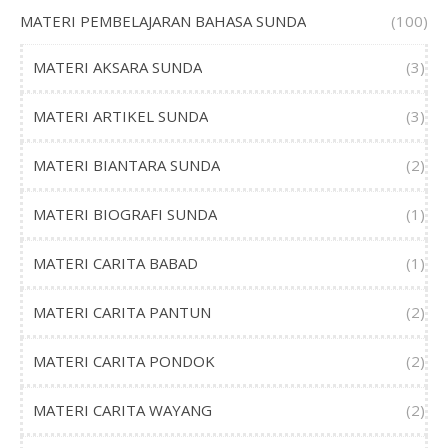
MATERI PEMBELAJARAN BAHASA SUNDA
(100)
MATERI AKSARA SUNDA
(3)
MATERI ARTIKEL SUNDA
(3)
MATERI BIANTARA SUNDA
(2)
MATERI BIOGRAFI SUNDA
(1)
MATERI CARITA BABAD
(1)
MATERI CARITA PANTUN
(2)
MATERI CARITA PONDOK
(2)
MATERI CARITA WAYANG
(2)