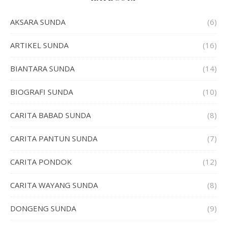
AKSARA SUNDA
(6)
ARTIKEL SUNDA
(16)
BIANTARA SUNDA
(14)
BIOGRAFI SUNDA
(10)
CARITA BABAD SUNDA
(8)
CARITA PANTUN SUNDA
(7)
CARITA PONDOK
(12)
CARITA WAYANG SUNDA
(8)
DONGENG SUNDA
(9)