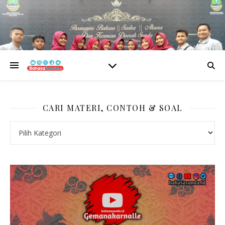
CARI MATERI, CONTOH & SOAL
CARI MATERI, CONTOH & SOAL