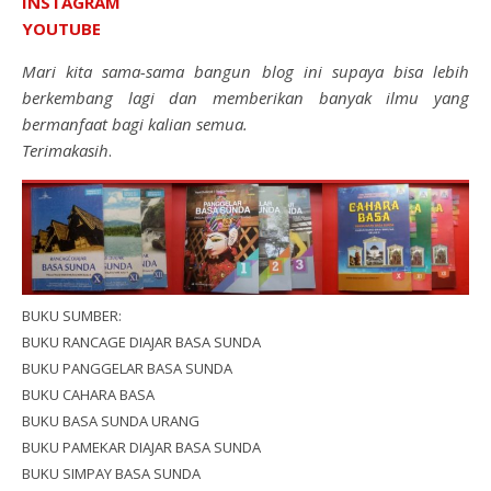
INSTAGRAM
YOUTUBE
Mari kita sama-sama bangun blog ini supaya bisa lebih
berkembang lagi dan memberikan banyak ilmu yang
bermanfaat bagi kalian semua.
Terimakasih
.
BUKU SUMBER:
BUKU RANCAGE DIAJAR BASA SUNDA
BUKU PANGGELAR BASA SUNDA
BUKU CAHARA BASA
BUKU BASA SUNDA URANG
BUKU PAMEKAR DIAJAR BASA SUNDA
BUKU SIMPAY BASA SUNDA