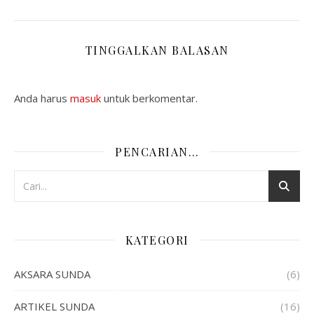
TINGGALKAN BALASAN
Anda harus
masuk
untuk berkomentar.
PENCARIAN…
KATEGORI
AKSARA SUNDA
(6)
ARTIKEL SUNDA
(16)