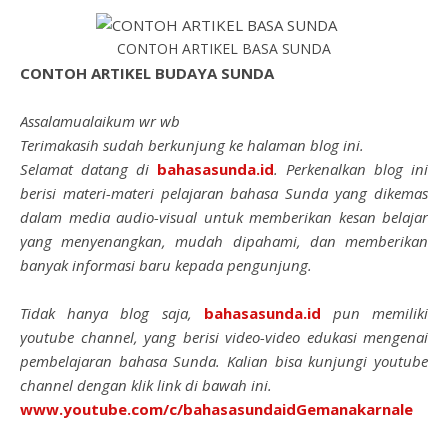
CONTOH ARTIKEL BASA SUNDA
CONTOH ARTIKEL BUDAYA SUNDA
Assalamualaikum wr wb
Terimakasih sudah berkunjung ke halaman blog ini.
Selamat datang di
bahasasunda.id
. Perkenalkan blog ini
berisi materi-materi pelajaran bahasa Sunda yang dikemas
dalam media audio-visual untuk memberikan kesan belajar
yang menyenangkan, mudah dipahami, dan memberikan
banyak informasi baru kepada pengunjung.
Tidak hanya blog saja,
bahasasunda.id
pun memiliki
youtube channel, yang berisi video-video edukasi mengenai
pembelajaran bahasa Sunda. Kalian bisa kunjungi youtube
channel dengan klik link di bawah ini.
www.youtube.com/c/bahasasundaidGemanakarnale