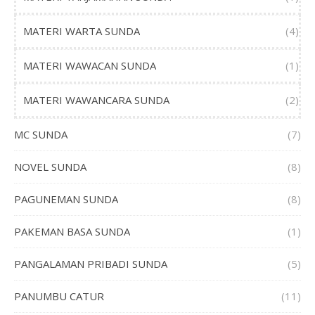
MATERI WARTA SUNDA
(4)
MATERI WAWACAN SUNDA
(1)
MATERI WAWANCARA SUNDA
(2)
MC SUNDA
(7)
NOVEL SUNDA
(8)
PAGUNEMAN SUNDA
(8)
PAKEMAN BASA SUNDA
(1)
PANGALAMAN PRIBADI SUNDA
(5)
PANUMBU CATUR
(11)