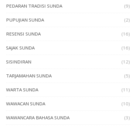
PEDARAN TRADISI SUNDA
(9)
PUPUJIAN SUNDA
(2)
RESENSI SUNDA
(16)
SAJAK SUNDA
(16)
SISINDIRAN
(12)
TARJAMAHAN SUNDA
(5)
WARTA SUNDA
(11)
WAWACAN SUNDA
(10)
WAWANCARA BAHASA SUNDA
(3)