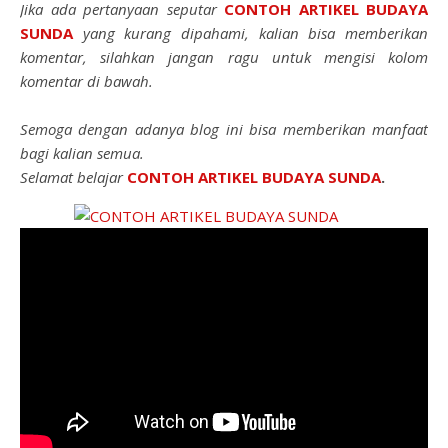
Jika ada pertanyaan seputar
CONTOH ARTIKEL BUDAYA
SUNDA
yang kurang dipahami, kalian bisa memberikan
komentar, silahkan jangan ragu untuk mengisi kolom
komentar di bawah.
Semoga dengan adanya blog ini bisa memberikan manfaat
bagi kalian semua.
Selamat belajar
CONTOH ARTIKEL BUDAYA SUNDA
.