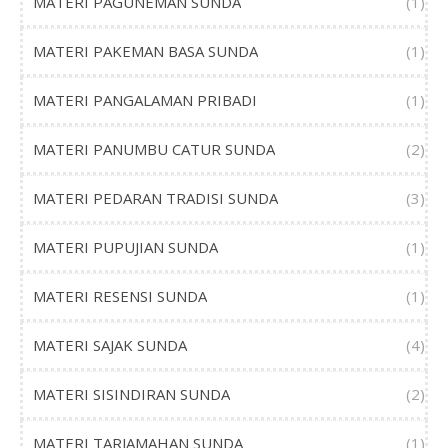
MATERI PAGUNEMAN SUNDA
(1)
MATERI PAKEMAN BASA SUNDA
(1)
MATERI PANGALAMAN PRIBADI
(1)
MATERI PANUMBU CATUR SUNDA
(2)
MATERI PEDARAN TRADISI SUNDA
(3)
MATERI PUPUJIAN SUNDA
(1)
MATERI RESENSI SUNDA
(1)
MATERI SAJAK SUNDA
(4)
MATERI SISINDIRAN SUNDA
(2)
MATERI TARJAMAHAN SUNDA
(1)