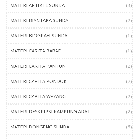
MATERI ARTIKEL SUNDA
(3)
MATERI BIANTARA SUNDA
(2)
MATERI BIOGRAFI SUNDA
(1)
MATERI CARITA BABAD
(1)
MATERI CARITA PANTUN
(2)
MATERI CARITA PONDOK
(2)
MATERI CARITA WAYANG
(2)
MATERI DESKRIPSI KAMPUNG ADAT
(2)
MATERI DONGENG SUNDA
(6)