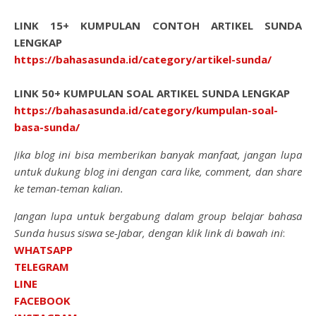
LINK 15+ KUMPULAN CONTOH ARTIKEL SUNDA
LENGKAP
https://bahasasunda.id/category/artikel-sunda/
LINK 50+ KUMPULAN SOAL ARTIKEL SUNDA LENGKAP
https://bahasasunda.id/category/kumpulan-soal-
basa-sunda/
Jika blog ini bisa memberikan banyak manfaat, jangan lupa
untuk dukung blog ini dengan cara like, comment, dan share
ke teman-teman kalian.
Jangan lupa untuk bergabung dalam group belajar bahasa
Sunda husus siswa se-Jabar, dengan klik link di bawah ini
:
WHATSAPP
TELEGRAM
LINE
FACEBOOK