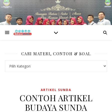
CARI MATERI, CONTOH & SOAL
CARI MATERI, CONTOH & SOAL
ARTIKEL SUNDA
CONTOH ARTIKEL
BUDAYA SUNDA