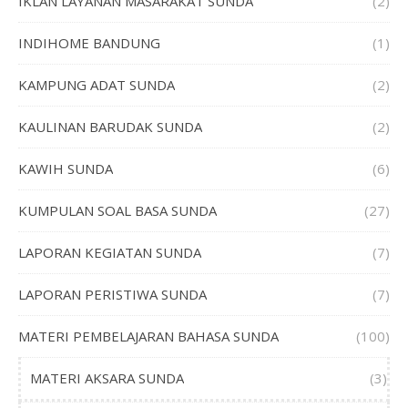
IKLAN LAYANAN MASARAKAT SUNDA
(2)
INDIHOME BANDUNG
(1)
KAMPUNG ADAT SUNDA
(2)
KAULINAN BARUDAK SUNDA
(2)
KAWIH SUNDA
(6)
KUMPULAN SOAL BASA SUNDA
(27)
LAPORAN KEGIATAN SUNDA
(7)
LAPORAN PERISTIWA SUNDA
(7)
MATERI PEMBELAJARAN BAHASA SUNDA
(100)
MATERI AKSARA SUNDA
(3)