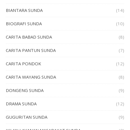
BIANTARA SUNDA
(14)
BIOGRAFI SUNDA
(10)
CARITA BABAD SUNDA
(8)
CARITA PANTUN SUNDA
(7)
CARITA PONDOK
(12)
CARITA WAYANG SUNDA
(8)
DONGENG SUNDA
(9)
DRAMA SUNDA
(12)
GUGURITAN SUNDA
(9)