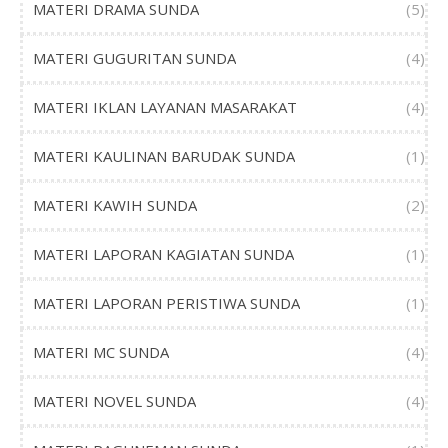
MATERI DRAMA SUNDA
(5)
MATERI GUGURITAN SUNDA
(4)
MATERI IKLAN LAYANAN MASARAKAT
(4)
MATERI KAULINAN BARUDAK SUNDA
(1)
MATERI KAWIH SUNDA
(2)
MATERI LAPORAN KAGIATAN SUNDA
(1)
MATERI LAPORAN PERISTIWA SUNDA
(1)
MATERI MC SUNDA
(4)
MATERI NOVEL SUNDA
(4)