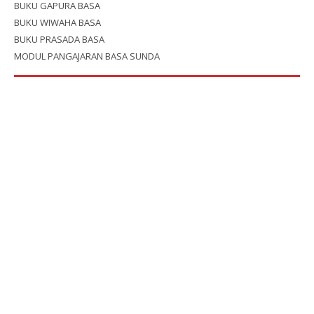
BUKU GAPURA BASA
BUKU WIWAHA BASA
BUKU PRASADA BASA
MODUL PANGAJARAN BASA SUNDA