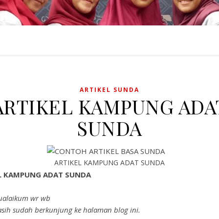
ARTIKEL SUNDA
ARTIKEL KAMPUNG ADA
SUNDA
ARTIKEL KAMPUNG ADAT SUNDA
L KAMPUNG ADAT SUNDA
ualaikum wr wb
sih sudah berkunjung ke halaman blog ini.