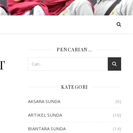
PENCARIAN…
T
KATEGORI
AKSARA SUNDA
(6)
ARTIKEL SUNDA
(16)
BIANTARA SUNDA
(14)